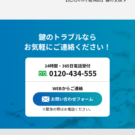
鍵のトラブルなら
お気軽にご連絡ください！
24時間・365日電話受付
0120-434-555
WEBからご連絡
お問い合わせフォーム
緊急の際はお電話ください。