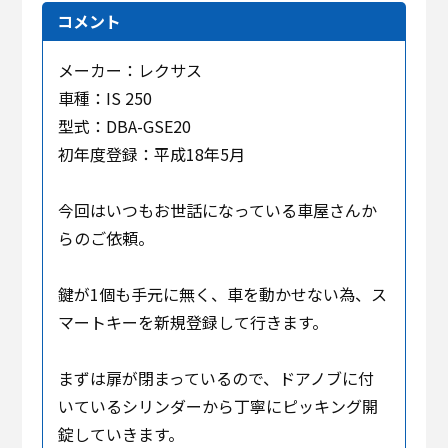
コメント
メーカー：レクサス
車種：IS 250
型式：DBA-GSE20
初年度登録：平成18年5月
今回はいつもお世話になっている車屋さんか
らのご依頼。
鍵が1個も手元に無く、車を動かせない為、ス
マートキーを新規登録して行きます。
まずは扉が閉まっているので、ドアノブに付
いているシリンダーから丁寧にピッキング開
錠していきます。