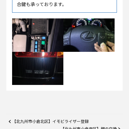
合鍵も承っております。
【北九州市小倉北区】イモビライザー登録
【北九州市小倉南区】鍵の交換