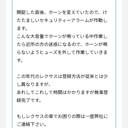
開錠した直後、ホーンを変えていたので、け
たたましいセキュリティーアラームが作動し
ます。
こんな大音量でホーンが鳴っている中作業し
たら近所の方の迷惑になるので、ホーンが鳴
らないようヒューズを外して作業していきま
す。
この年代のレクサスは登録方法が従来とは少
し異なりますが、
あれしてこれして時間はかかりますが無事登
録完了です。
もしレクサスの車でお困りの際は一度弊社に
ご連絡下さい。