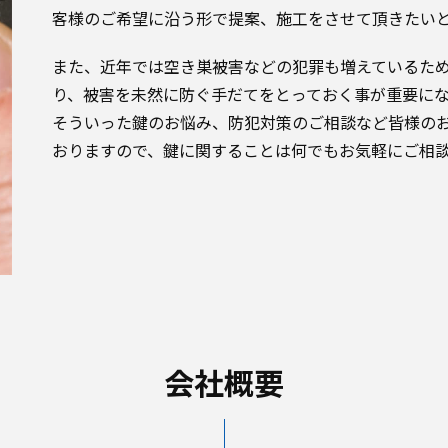
客様のご希望に沿う形で提案、施工をさせて頂きたい
また、近年では空き巣被害などの犯罪も増えているた
り、被害を未然に防ぐ手だてをとっておく事が重要に
そういった鍵のお悩み、防犯対策のご相談など皆様の
おりますので、鍵に関することは何でもお気軽にご相
会社概要