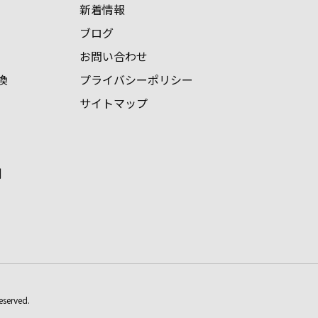
新着情報
ブログ
お問い合わせ
換
プライバシーポリシー
サイトマップ
例
erved.