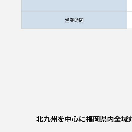
営業時間
北九州を中心に福岡県内全域