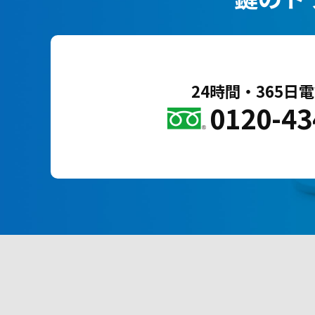
24時間・365日
0120-43