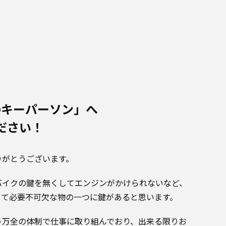
のキーパーソン」へ
ださい！
りがとうございます。
バイクの鍵を無くしてエンジンがかけられないなど、
って必要不可欠な物の一つに鍵があると思います。
う万全の体制で仕事に取り組んでおり、出来る限りお