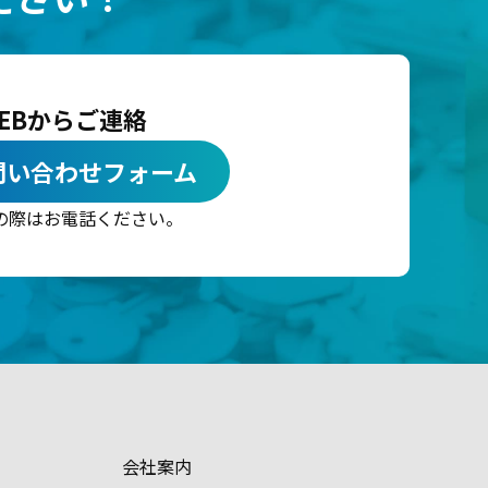
EBからご連絡
問い合わせフォーム
の際はお電話ください。
会社案内