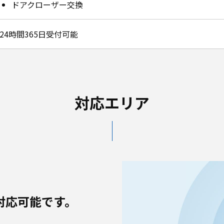
ドアクローザー交換
24時間365日受付可能
対応エリア
対応可能です。