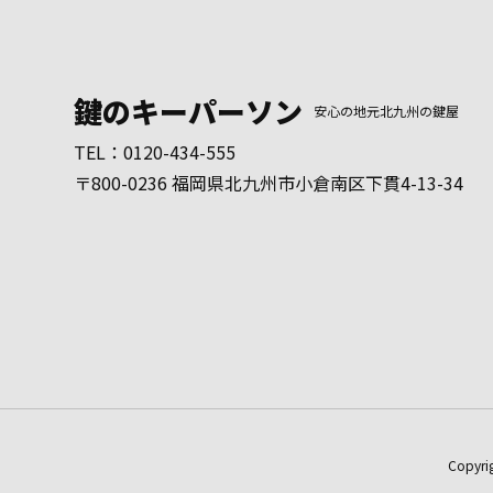
鍵のキーパーソン
安心の地元北九州の鍵屋
TEL：
0120-434-555
〒800-0236 福岡県北九州市小倉南区下貫4-13-34
Copyr