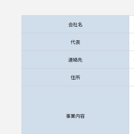
会社名
代表
連絡先
住所
事業内容