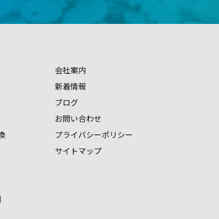
会社案内
新着情報
ブログ
お問い合わせ
換
プライバシーポリシー
サイトマップ
例