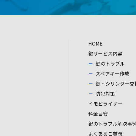
HOME
鍵サービス内容
鍵のトラブル
スペアキー作成
錠・シリンダー交
防犯対策
イモビライザー
料金目安
鍵のトラブル解決事
よくあるご質問