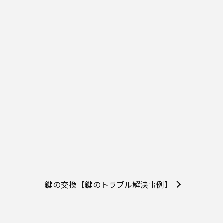
鍵の交換【鍵のトラブル解決事例】