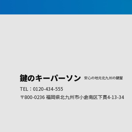
鍵のキーパーソン
安心の地元北九州の鍵屋
TEL：
0120-434-555
〒800-0236 福岡県北九州市小倉南区下貫4-13-34