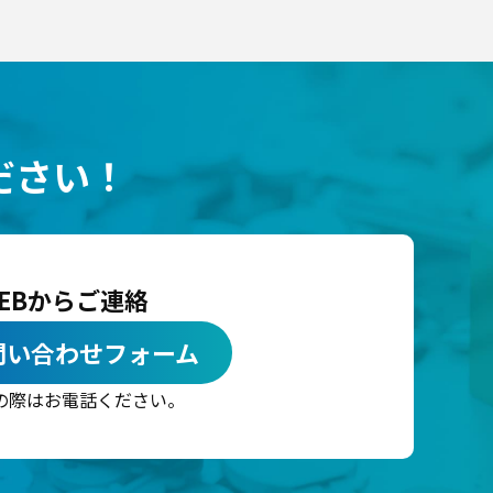
ださい！
EBからご連絡
問い合わせフォーム
の際はお電話ください。