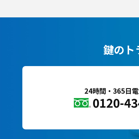
鍵のト
24時間・365日
0120-43