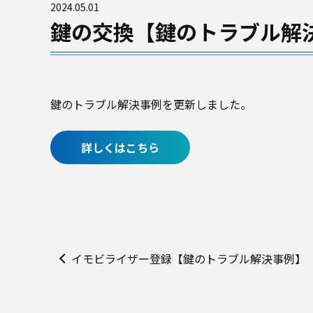
2024.05.01
鍵の交換【鍵のトラブル解
鍵のトラブル解決事例を更新しました。
詳しくはこちら
イモビライザー登録【鍵のトラブル解決事例】